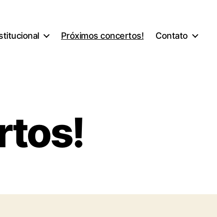
stitucional
Próximos concertos!
Contato
rtos!